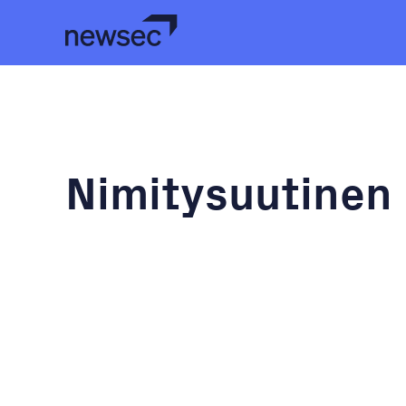
Nimitysuutinen