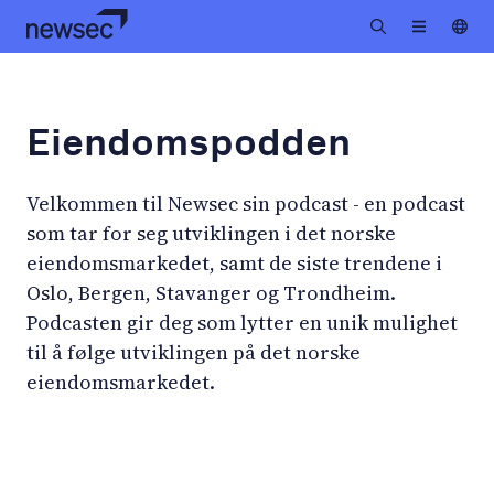
Eiendomspodden
Velkommen til Newsec sin podcast - en podcast
som tar for seg utviklingen i det norske
eiendomsmarkedet, samt de siste trendene i
Oslo, Bergen, Stavanger og Trondheim.
Podcasten gir deg som lytter en unik mulighet
til å følge utviklingen på det norske
eiendomsmarkedet.