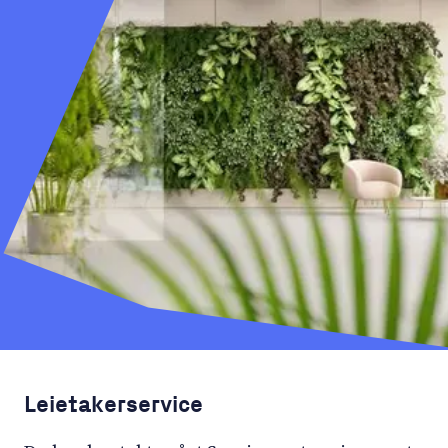
Leietakerservice