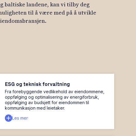
iendomsbransjen.
ESG og teknisk forvaltning
Fra forebyggende vedlikehold av eiendommene,
oppfølging og optimalisering av energiforbruk,
oppfølging av budsjett for eiendommen til
kommunikasjon med leietaker.
Les mer