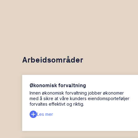
Arbeidsområder
Økonomisk forvaltning
Innen økonomisk forvaltning jobber økonomer
med å sikre at våre kunders eiendomsporteføljer
forvaltes effektivt og riktig.
Les mer