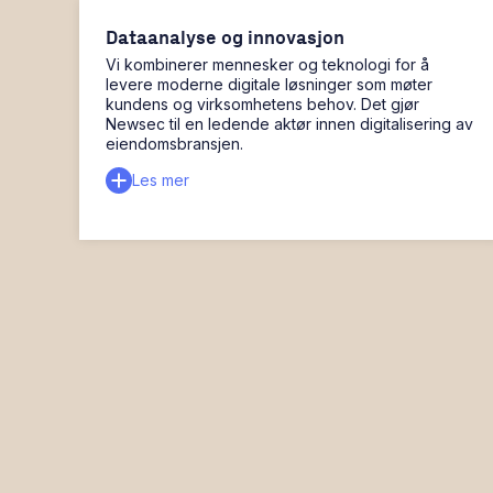
Dataanalyse og innovasjon
Vi kombinerer mennesker og teknologi for å
levere moderne digitale løsninger som møter
kundens og virksomhetens behov. Det gjør
Newsec til en ledende aktør innen digitalisering av
eiendomsbransjen.
Les mer