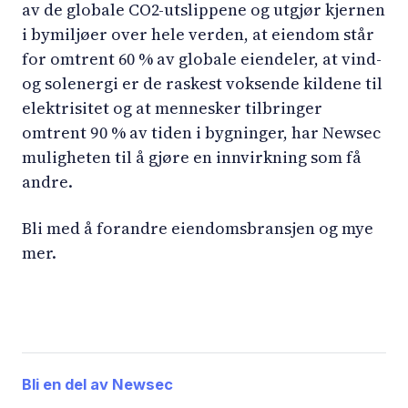
av de globale CO2-utslippene og utgjør kjernen
i bymiljøer over hele verden, at eiendom står
for omtrent 60 % av globale eiendeler, at vind-
og solenergi er de raskest voksende kildene til
elektrisitet og at mennesker tilbringer
omtrent 90 % av tiden i bygninger, har Newsec
muligheten til å gjøre en innvirkning som få
andre.
Bli med å forandre eiendomsbransjen og mye
mer.
Bli en del av Newsec