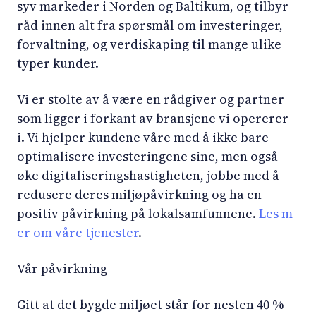
syv markeder i Norden og Baltikum, og tilbyr
råd innen alt fra spørsmål om investeringer,
forvaltning, og verdiskaping til mange ulike
typer kunder.
Vi er stolte av å være en rådgiver og partner
som ligger i forkant av bransjene vi opererer
i. Vi hjelper kundene våre med å ikke bare
optimalisere investeringene sine, men også
øke digitaliseringshastigheten, jobbe med å
redusere deres miljøpåvirkning og ha en
positiv påvirkning på lokalsamfunnene.
Les m
er om våre tjenester
.
Vår påvirkning
Gitt at det bygde miljøet står for nesten 40 %