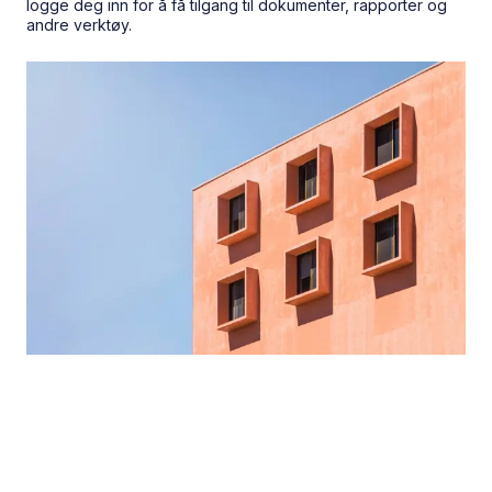
logge deg inn for å få tilgang til dokumenter, rapporter og
andre verktøy.