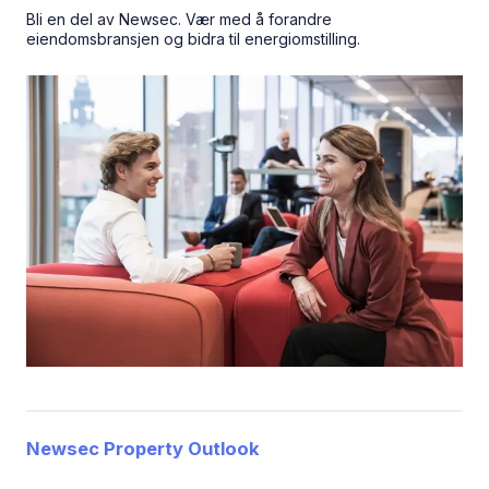
Bli en del av Newsec. Vær med å forandre
eiendomsbransjen og bidra til energiomstilling.
Newsec Property Outlook