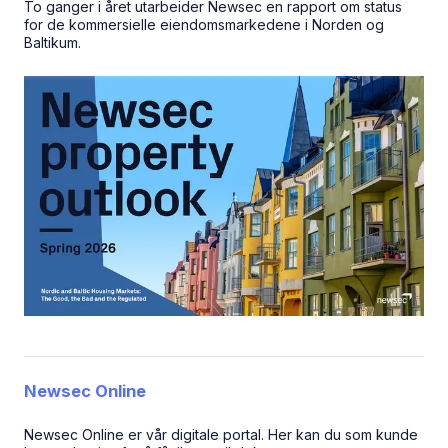
To ganger i året utarbeider Newsec en rapport om status
for de kommersielle eiendomsmarkedene i Norden og
Baltikum.
Newsec Online
Newsec Online er vår digitale portal. Her kan du som kunde