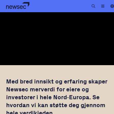
Med bred innsikt og erfaring skaper
Newsec merverdi for eiere og
investorer i hele Nord‑Europa. Se
hvordan vi kan støtte deg gjennom
hele verdikjeden.