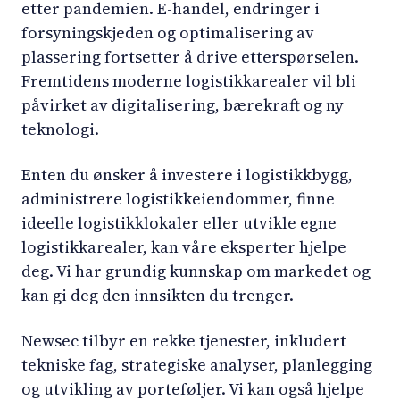
etter pandemien. E-handel, endringer i
forsyningskjeden og optimalisering av
plassering fortsetter å drive etterspørselen.
Fremtidens moderne logistikkarealer vil bli
påvirket av digitalisering, bærekraft og ny
teknologi.
Enten du ønsker å investere i logistikkbygg,
administrere logistikkeiendommer, finne
ideelle logistikklokaler eller utvikle egne
logistikkarealer, kan våre eksperter hjelpe
deg. Vi har grundig kunnskap om markedet og
kan gi deg den innsikten du trenger.
Newsec tilbyr en rekke tjenester, inkludert
tekniske fag, strategiske analyser, planlegging
og utvikling av porteføljer. Vi kan også hjelpe