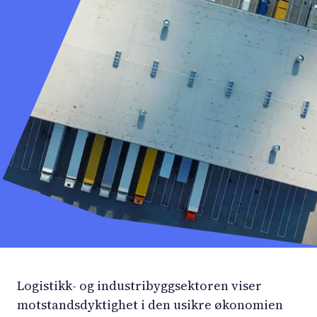
Logistikk- og industribyggsektoren viser
motstandsdyktighet i den usikre økonomien