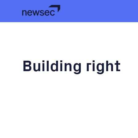
Building right