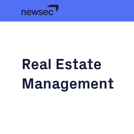
Real Estate
Management