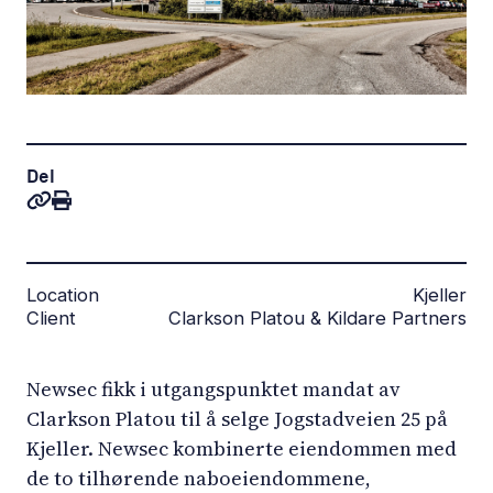
Del
Location
Kjeller
Client
Clarkson Platou & Kildare Partners
Newsec fikk i utgangspunktet mandat av
Clarkson Platou til å selge Jogstadveien 25 på
Kjeller. Newsec kombinerte eiendommen med
de to tilhørende naboeiendommene,