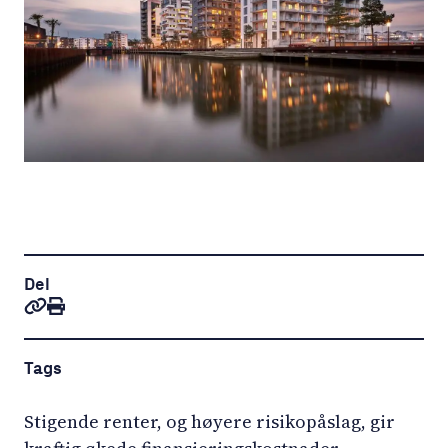
Del
Tags
Stigende renter, og høyere risikopåslag, gir