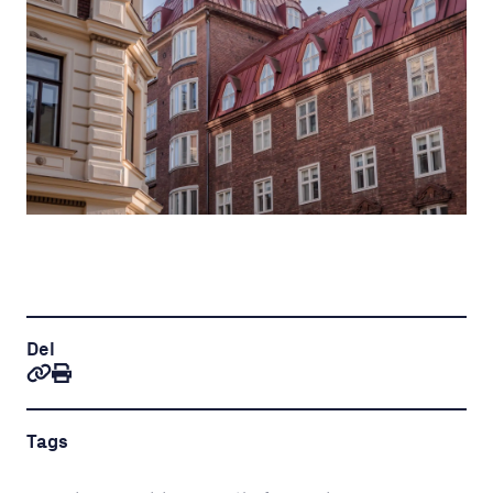
Del
Tags