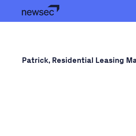
Patrick, Residential Leasing M