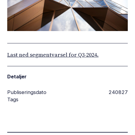
Last ned segmentvarsel for Q3-2024.
Detaljer
Publiseringsdato
240827
Tags