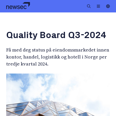
Quality Board Q3-2024
Få med deg status på eiendomsmarkedet innen
kontor, handel, logistikk og hotell i Norge per
tredje kvartal 2024.