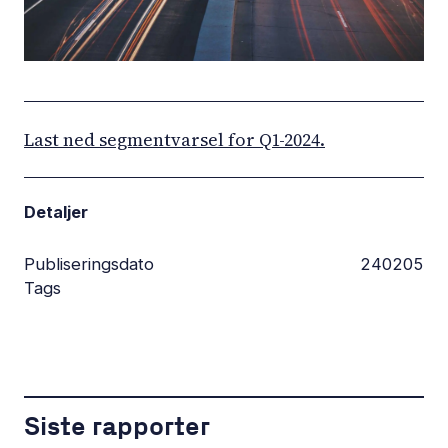
Last ned segmentvarsel for Q1-2024.
Detaljer
Publiseringsdato
240205
Tags
Siste rapporter