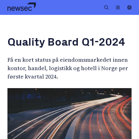
Quality Board Q1-2024
Få en kort status på eiendomsmarkedet innen
kontor, handel, logistikk og hotell i Norge per
første kvartal 2024.