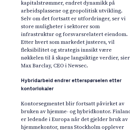
kapitalstrømmer, endret dynamikk på
arbeidsplassene og geopolitisk utvikling.
Selv om det fortsatt er utfordringer, ser vi
store muligheter i sektorer som
infrastruktur og forsvarsrelatert eiendom.
Etter hvert som markedet justeres, vil
fleksibilitet og strategis innsikt være
nøkkelen til å skape langsiktige verdier, sier
Max Barclay, CEO i Newsec.
Hybridarbeid endrer etterspørselen etter
kontorlokaler
Kontorsegmentet blir fortsatt påvirket av
bruken av hjemme- og hybridkontor. Finlan
er ledende i Europa når det gjelder bruk av
hjemmekontor, mens Stockholm opplever