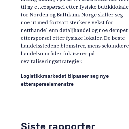
til ny etterspørsel etter fysiske butikklokale
for Norden og Baltikum. Norge skiller seg
noe ut med fortsatt sterkere vekst for
netthandel enn detaljhandel og noe dempet
etterspørsel etter fysiske lokaler. De beste
handelsstedene blomstrer, mens sekundære
handelsområder fokuserer på
revitaliseringsstrategier.
Logistikkmarkedet tilpasser seg nye
etterspørselsmønstre
Siste rapporter