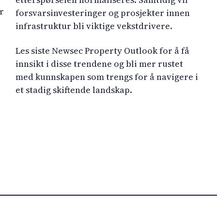
r
forsvarsinvesteringer og prosjekter innen
infrastruktur bli viktige vekstdrivere.
Les siste Newsec Property Outlook for å få
innsikt i disse trendene og bli mer rustet
med kunnskapen som trengs for å navigere i
et stadig skiftende landskap.