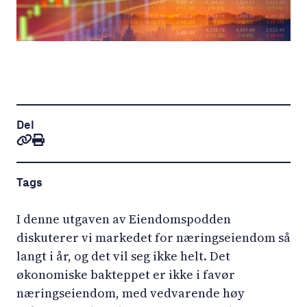
Del
Tags
I denne utgaven av Eiendomspodden
diskuterer vi markedet for næringseiendom så
langt i år, og det vil seg ikke helt. Det
økonomiske bakteppet er ikke i favør
næringseiendom, med vedvarende høy